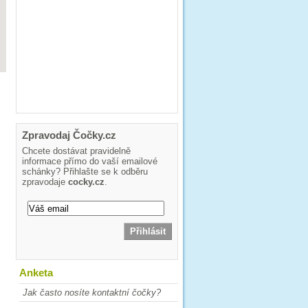
Zpravodaj Čočky.cz
Chcete dostávat pravidelně
informace přímo do vaší emailové
schánky? Přihlašte se k odběru
zpravodaje
cocky.cz
.
Anketa
Jak často nosíte kontaktní čočky?