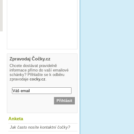
Zpravodaj Čočky.cz
Chcete dostávat pravidelně
informace přímo do vaší emailové
schánky? Přihlašte se k odběru
zpravodaje
cocky.cz
.
Anketa
Jak často nosíte kontaktní čočky?