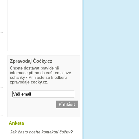
Zpravodaj Čočky.cz
Chcete dostávat pravidelně
informace přímo do vaší emailové
schánky? Přihlašte se k odběru
zpravodaje
cocky.cz
.
Anketa
Jak často nosíte kontaktní čočky?