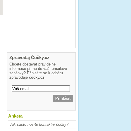
Zpravodaj Čočky.cz
Chcete dostávat pravidelně
informace přímo do vaší emailové
schánky? Přihlašte se k odběru
zpravodaje
cocky.cz
.
Anketa
Jak často nosíte kontaktní čočky?