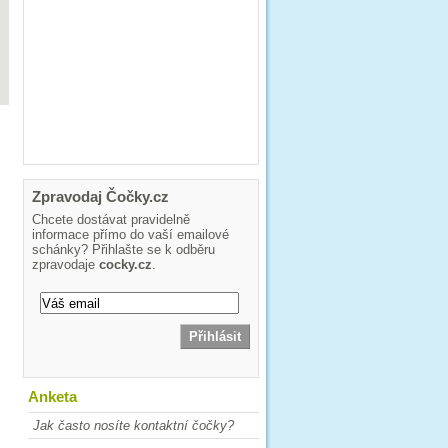
Zpravodaj Čočky.cz
Chcete dostávat pravidelně
informace přímo do vaší emailové
schánky? Přihlašte se k odběru
zpravodaje
cocky.cz
.
Anketa
Jak často nosíte kontaktní čočky?