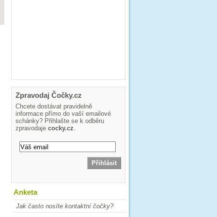
Zpravodaj Čočky.cz
Chcete dostávat pravidelně
informace přímo do vaší emailové
schánky? Přihlašte se k odběru
zpravodaje
cocky.cz
.
Anketa
Jak často nosíte kontaktní čočky?