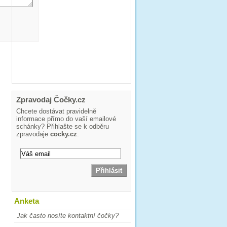
Zpravodaj Čočky.cz
Chcete dostávat pravidelně
informace přímo do vaší emailové
schánky? Přihlašte se k odběru
zpravodaje
cocky.cz
.
Anketa
Jak často nosíte kontaktní čočky?