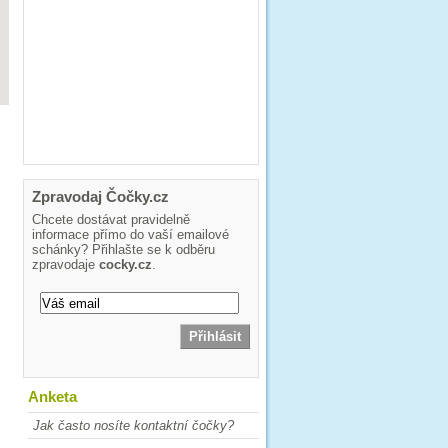
Zpravodaj Čočky.cz
Chcete dostávat pravidelně
informace přímo do vaší emailové
schánky? Přihlašte se k odběru
zpravodaje
cocky.cz
.
Anketa
Jak často nosíte kontaktní čočky?