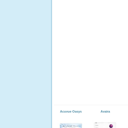
Acuvue Oasys
Avaira