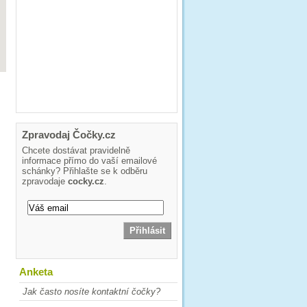
Zpravodaj Čočky.cz
Chcete dostávat pravidelně
informace přímo do vaší emailové
schánky? Přihlašte se k odběru
zpravodaje
cocky.cz
.
Anketa
Jak často nosíte kontaktní čočky?