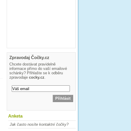
Zpravodaj Čočky.cz
Chcete dostávat pravidelně
informace přímo do vaší emailové
schánky? Přihlašte se k odběru
zpravodaje
cocky.cz
.
Anketa
Jak často nosíte kontaktní čočky?